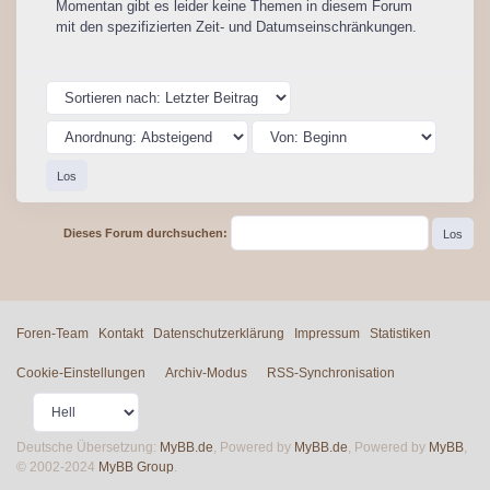
Momentan gibt es leider keine Themen in diesem Forum
mit den spezifizierten Zeit- und Datumseinschränkungen.
Dieses Forum durchsuchen:
Foren-Team
Kontakt
Datenschutzerklärung
Impressum
Statistiken
Cookie-Einstellungen
Archiv-Modus
RSS-Synchronisation
Deutsche Übersetzung:
MyBB.de
, Powered by
MyBB.de
, Powered by
MyBB
,
© 2002-2024
MyBB Group
.