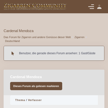
Cardenal Mendoza
Das Forum für Zigarren und andere Genüsse dieser Welt
Zigarren
Deutschland
Benutzer, die gerade dieses Forum ansehen: 1 Gast/Gäste
Cardenal Mendoza
Dieses Forum als gelesen markieren
Thema
/
Verfasser