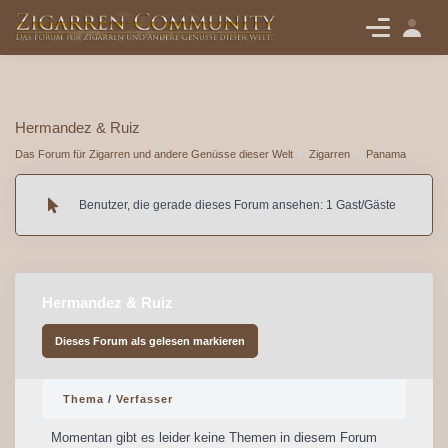
Hermandez & Ruiz
Das Forum für Zigarren und andere Genüsse dieser Welt
Zigarren
Panama
Benutzer, die gerade dieses Forum ansehen: 1 Gast/Gäste
Hermandez & Ruiz
Dieses Forum als gelesen markieren
Thema
/
Verfasser
Momentan gibt es leider keine Themen in diesem Forum