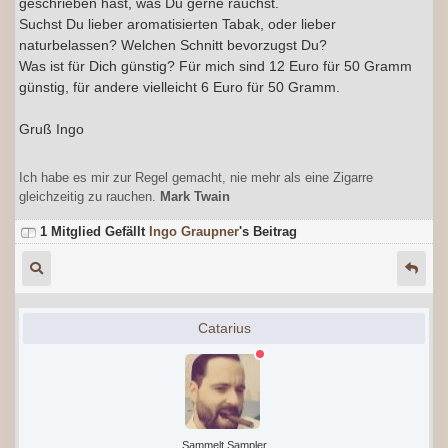
geschrieben hast, was Du gerne rauchst.
Suchst Du lieber aromatisierten Tabak, oder lieber
naturbelassen? Welchen Schnitt bevorzugst Du?
Was ist für Dich günstig? Für mich sind 12 Euro für 50 Gramm
günstig, für andere vielleicht 6 Euro für 50 Gramm.
Gruß Ingo
Ich habe es mir zur Regel gemacht, nie mehr als eine Zigarre
gleichzeitig zu rauchen.
Mark Twain
1 Mitglied Gefällt
Ingo Graupner
's Beitrag
Catarius
Sammelt Sampler