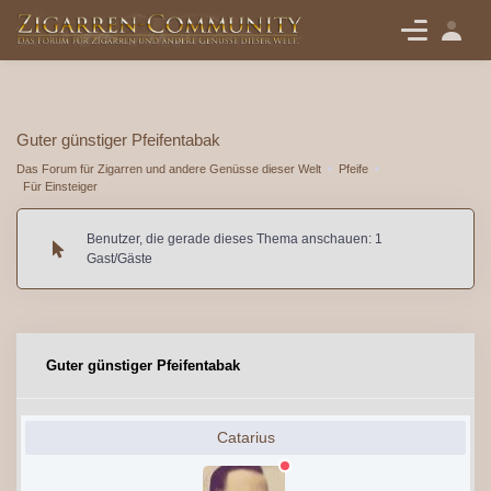
Guter günstiger Pfeifentabak
Das Forum für Zigarren und andere Genüsse dieser Welt
Pfeife
Für Einsteiger
Benutzer, die gerade dieses Thema anschauen: 1
Gast/Gäste
Guter günstiger Pfeifentabak
Catarius