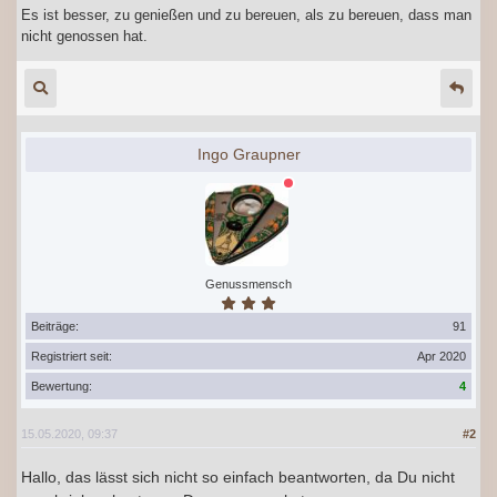
Es ist besser, zu genießen und zu bereuen, als zu bereuen, dass man
nicht genossen hat.
Ingo Graupner
Genussmensch
Beiträge:
91
Registriert seit:
Apr 2020
Bewertung:
4
15.05.2020, 09:37
#2
Hallo, das lässt sich nicht so einfach beantworten, da Du nicht