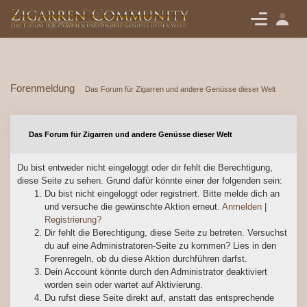
Forenmeldung
Das Forum für Zigarren und andere Genüsse dieser Welt
Das Forum für Zigarren und andere Genüsse dieser Welt
Du bist entweder nicht eingeloggt oder dir fehlt die Berechtigung,
diese Seite zu sehen. Grund dafür könnte einer der folgenden sein:
Du bist nicht eingeloggt oder registriert. Bitte melde dich an
und versuche die gewünschte Aktion erneut.
Anmelden
|
Registrierung?
Dir fehlt die Berechtigung, diese Seite zu betreten. Versuchst
du auf eine Administratoren-Seite zu kommen? Lies in den
Forenregeln, ob du diese Aktion durchführen darfst.
Dein Account könnte durch den Administrator deaktiviert
worden sein oder wartet auf Aktivierung.
Du rufst diese Seite direkt auf, anstatt das entsprechende