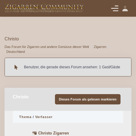
Christo
Das Forum für Zigarren und andere Genüsse dieser Welt
Zigarren
Deutschland
Benutzer, die gerade dieses Forum ansehen: 1 Gast/Gäste
Christo
Dieses Forum als gelesen markieren
Thema
/
Verfasser
Christo Zigarren