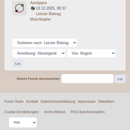
Aristippos
13.12.2025, 00:37
Letzter Beitrag
:
Mulchhüpfer
Dieses Forum durchsuchen:
Foren-Team
Kontakt
Datenschutzerklärung
Impressum
Statistiken
Cookie-Einstellungen
Archiv-Modus
RSS-Synchronisation