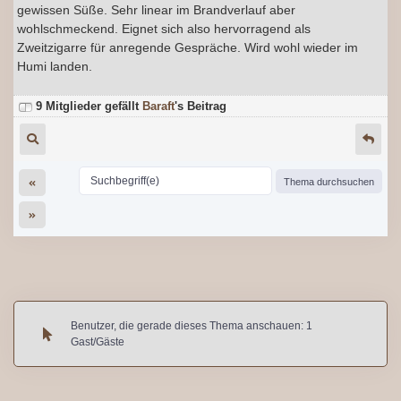
gewissen Süße. Sehr linear im Brandverlauf aber
wohlschmeckend. Eignet sich also hervorragend als
Zweitzigarre für anregende Gespräche. Wird wohl wieder im
Humi landen.
9 Mitglieder gefällt
Baraft
's Beitrag
Benutzer, die gerade dieses Thema anschauen: 1
Gast/Gäste