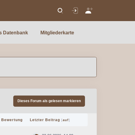
s Datenbank
Mitgliederkarte
Dieses Forum als gelesen markieren
Bewertung
Letzter Beitrag
[
auf
]