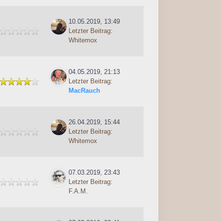
10.05.2019, 13:49
Letzter Beitrag
:
Whitemox
04.05.2019, 21:13
Letzter Beitrag
:
MacRauch
26.04.2019, 15:44
Letzter Beitrag
:
Whitemox
07.03.2019, 23:43
Letzter Beitrag
:
F.A.M.