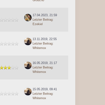
Groucho
17.04.2023, 21:59
Letzter Beitrag
:
Ezekiel
13.11.2019, 22:55
Letzter Beitrag
:
Whitemox
16.05.2019, 21:17
Letzter Beitrag
:
Whitemox
15.05.2019, 09:41
Letzter Beitrag
:
Whitemox