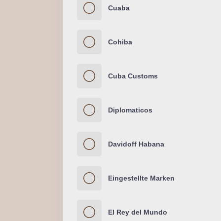
Cuaba
Cohiba
Cuba Customs
Diplomaticos
Davidoff Habana
Eingestellte Marken
El Rey del Mundo