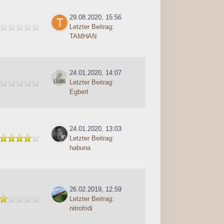
29.08.2020, 15:56
Letzter Beitrag
:
TAMHAN
24.01.2020, 14:07
Letzter Beitrag
:
Egbert
24.01.2020, 13:03
Letzter Beitrag
:
habuna
26.02.2019, 12:59
Letzter Beitrag
:
nitrofridi