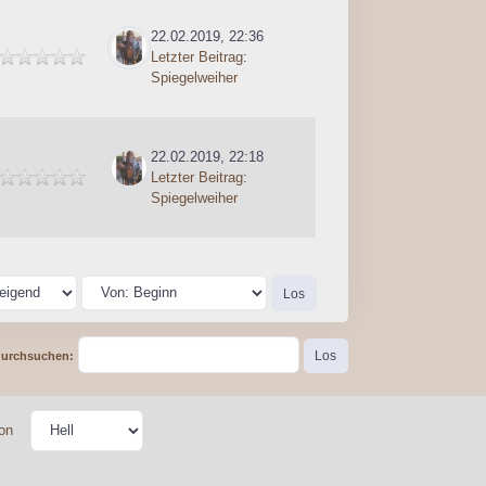
22.02.2019, 22:36
Letzter Beitrag
:
Spiegelweiher
22.02.2019, 22:18
Letzter Beitrag
:
Spiegelweiher
durchsuchen:
on