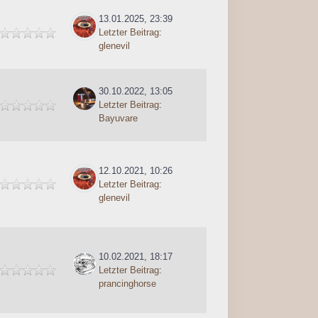
13.01.2025, 23:39
Letzter Beitrag
:
glenevil
30.10.2022, 13:05
Letzter Beitrag
:
Bayuvare
12.10.2021, 10:26
Letzter Beitrag
:
glenevil
10.02.2021, 18:17
Letzter Beitrag
:
prancinghorse