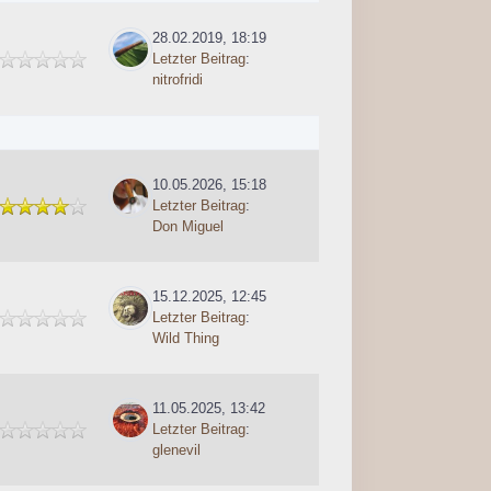
28.02.2019, 18:19
Letzter Beitrag
:
nitrofridi
10.05.2026, 15:18
Letzter Beitrag
:
Don Miguel
15.12.2025, 12:45
Letzter Beitrag
:
Wild Thing
11.05.2025, 13:42
Letzter Beitrag
:
glenevil