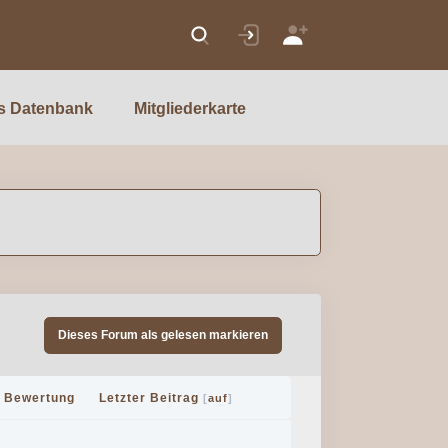
s Datenbank
Mitgliederkarte
Dieses Forum als gelesen markieren
Bewertung
Letzter Beitrag
[
auf
]