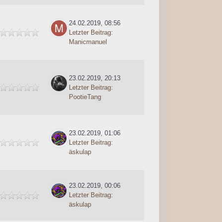
24.02.2019, 08:56
Letzter Beitrag
:
Manicmanuel
23.02.2019, 20:13
Letzter Beitrag
:
PootieTang
23.02.2019, 01:06
Letzter Beitrag
:
äskulap
23.02.2019, 00:06
Letzter Beitrag
:
äskulap